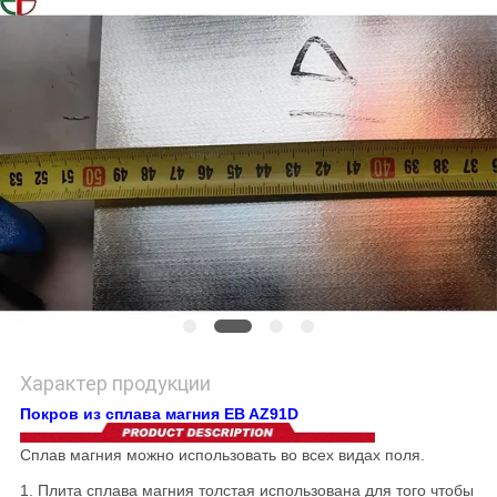
ПОЛИТИКА
КОНФИДЕНЦИАЛЬНОСТИ
Характер продукции
Покров из сплава магния EB AZ91D
Сплав магния можно использовать во всех видах поля.
1. Плита сплава магния толстая использована для того чтобы